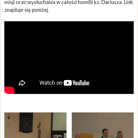
misji oraz wysłuchania w całości homilii ks. Dariusza. Link
znajduje się poniżej.