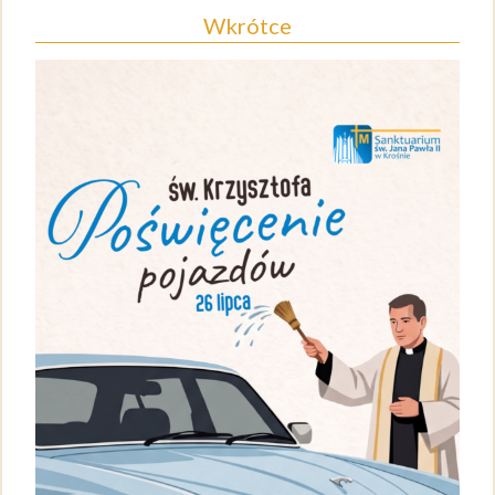
Wkrótce