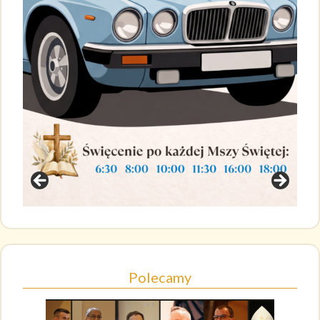
Polecamy