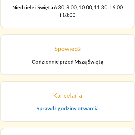
Niedziele i Święta
6:30, 8:00, 10:00, 11:30, 16:00
i 18:00
Spowiedź
Codziennie
przed Mszą Świętą
Kancelaria
Sprawdź godziny otwarcia