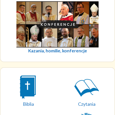
Kazania, homilie, konferencje
Biblia
Czytania