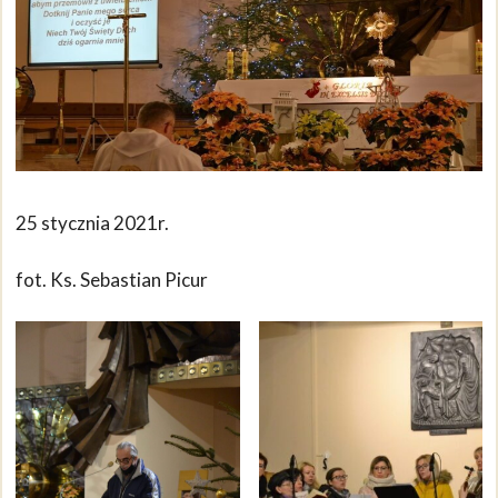
25 stycznia 2021r.
fot. Ks. Sebastian Picur