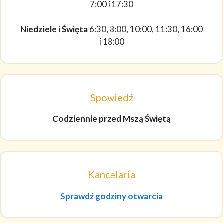
7:00 i 17:30
Niedziele i Święta
6:30, 8:00, 10:00, 11:30, 16:00
i 18:00
Spowiedź
Codziennie
przed Mszą Świętą
Kancelaria
Sprawdź godziny otwarcia