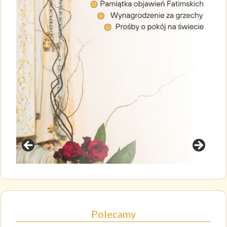
Polecamy