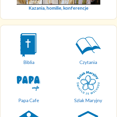
Kazania, homilie, konferencje
Biblia
Czytania
Papa Cafe
Szlak Maryjny