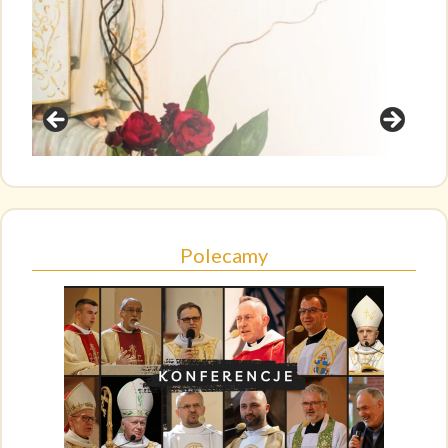
Polecamy