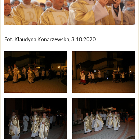
Fot. Klaudyna Konarzewska, 3.10.2020