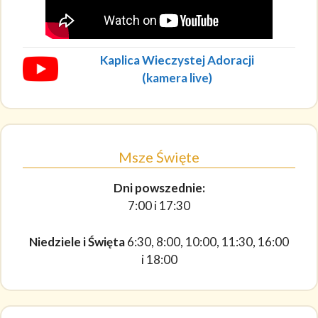
Kaplica Wieczystej Adoracji
(kamera live)
Msze Święte
Dni powszednie:
7:00 i 17:30
Niedziele i Święta
6:30, 8:00, 10:00, 11:30, 16:00
i 18:00