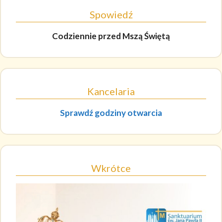
Spowiedź
Codziennie
przed Mszą Świętą
Kancelaria
Sprawdź godziny otwarcia
Wkrótce