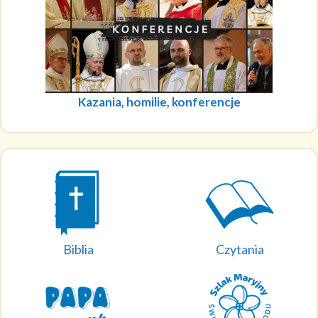
Kazania, homilie, konferencje
Biblia
Czytania