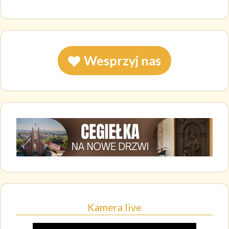
Wesprzyj nas
Kamera live