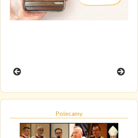
Polecamy