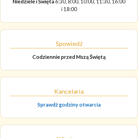
Niedziele i Święta
6:30, 8:00, 10:00, 11:30, 16:00
i 18:00
Spowiedź
Codziennie
przed Mszą Świętą
Kancelaria
Sprawdź godziny otwarcia