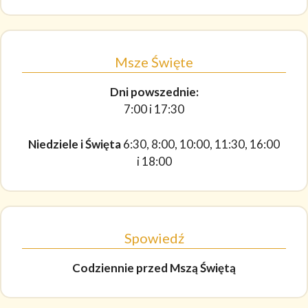
Msze Święte
Dni powszednie:
7:00 i 17:30
Niedziele i Święta
6:30, 8:00, 10:00, 11:30, 16:00
i 18:00
Spowiedź
Codziennie
przed Mszą Świętą