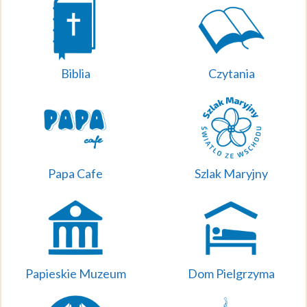
Biblia
Czytania
Papa Cafe
Szlak Maryjny
Papieskie Muzeum
Dom Pielgrzyma