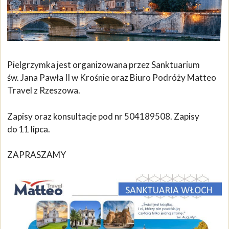
Pielgrzymka jest organizowana przez Sanktuarium
św. Jana Pawła II w Krośnie oraz Biuro Podróży Matteo
Travel z Rzeszowa.
Zapisy oraz konsultacje pod nr 504189508. Zapisy
do 11 lipca.
ZAPRASZAMY