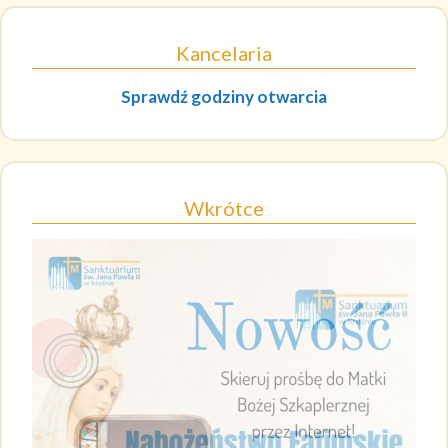
Kancelaria
Sprawdź godziny otwarcia
Wkrótce