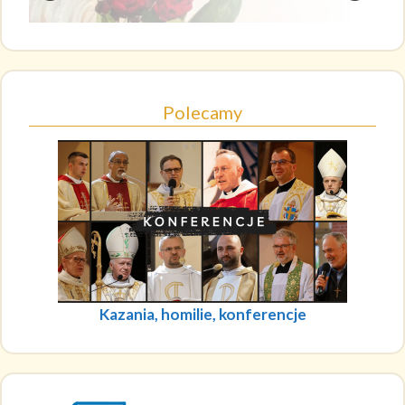
Polecamy
Kazania, homilie, konferencje