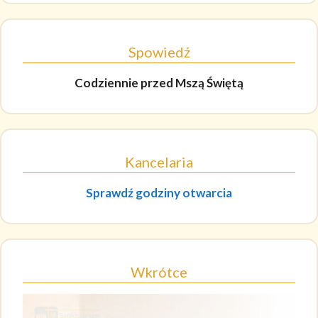
Spowiedź
Codziennie
przed Mszą Świętą
Kancelaria
Sprawdź godziny otwarcia
Wkrótce