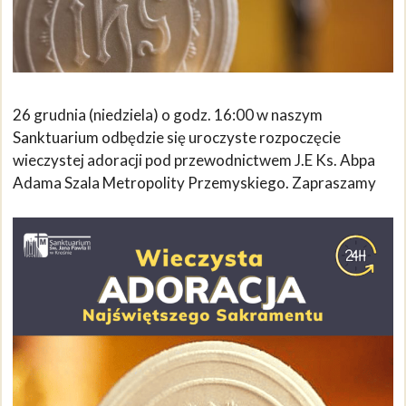
26 grudnia (niedziela) o godz. 16:00 w naszym
Sanktuarium odbędzie się uroczyste rozpoczęcie
wieczystej adoracji pod przewodnictwem J.E Ks. Abpa
Adama Szala Metropolity Przemyskiego. Zapraszamy