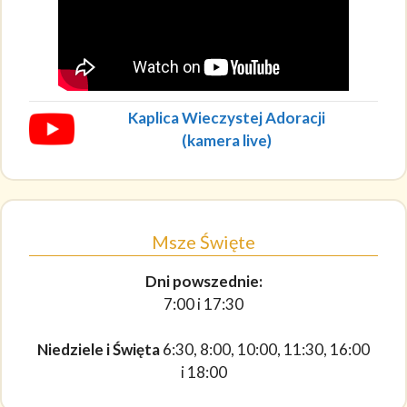
Kaplica Wieczystej Adoracji
(kamera live)
Msze Święte
Dni powszednie:
7:00 i 17:30
Niedziele i Święta
6:30, 8:00, 10:00, 11:30, 16:00
i 18:00