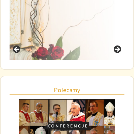
Polecamy