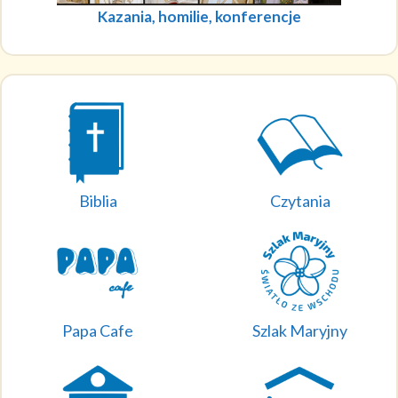
Kazania, homilie, konferencje
Biblia
Czytania
Papa Cafe
Szlak Maryjny