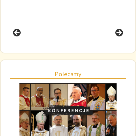
Polecamy