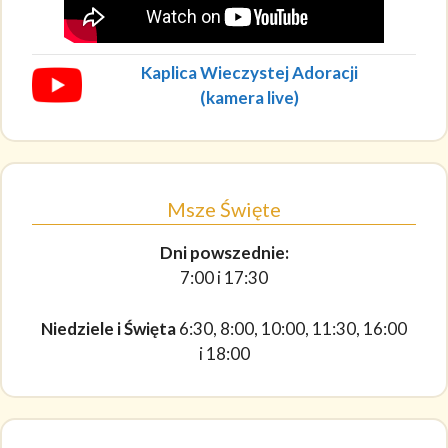
Kaplica Wieczystej Adoracji
(kamera live)
Msze Święte
Dni powszednie:
7:00 i 17:30
Niedziele i Święta
6:30, 8:00, 10:00, 11:30, 16:00
i 18:00