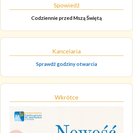
Spowiedź
Codziennie
przed Mszą Świętą
Kancelaria
Sprawdź godziny otwarcia
Wkrótce