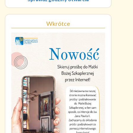
Wkrótce