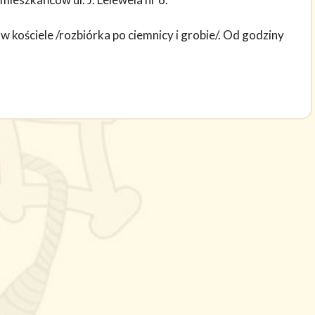
kościele /rozbiórka po ciemnicy i grobie/. Od godziny