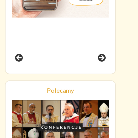
Polecamy