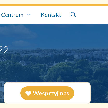
Centrum
Kontakt
22
Wesprzyj nas