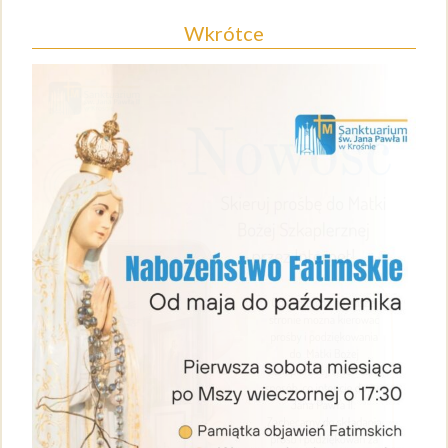
Wkrótce