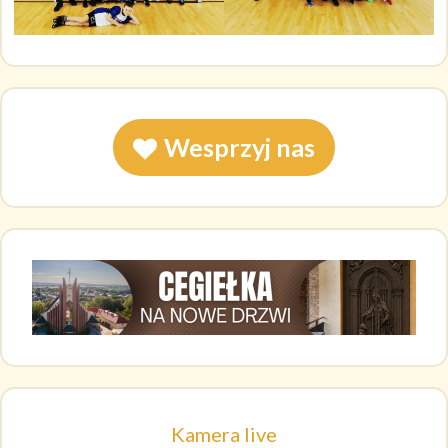
Wesprzyj nas
Kamera live