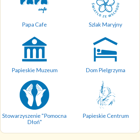
Papa Cafe
Szlak Maryjny
Papieskie Muzeum
Dom Pielgrzyma
Stowarzyszenie "Pomocna
Papieskie Centrum
Dłoń"