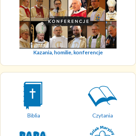
Kazania, homilie, konferencje
Biblia
Czytania