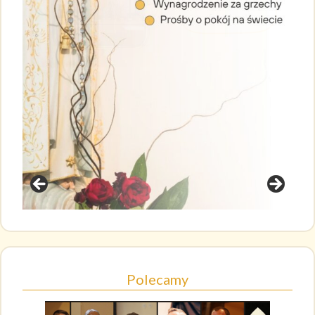
Polecamy