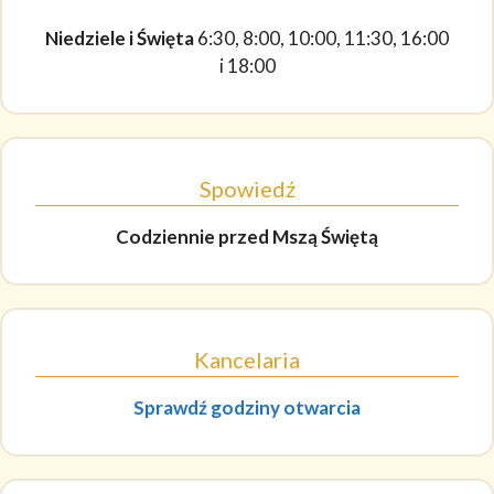
Niedziele i Święta
6:30, 8:00, 10:00, 11:30, 16:00
i 18:00
Spowiedź
Codziennie
przed Mszą Świętą
Kancelaria
Sprawdź godziny otwarcia