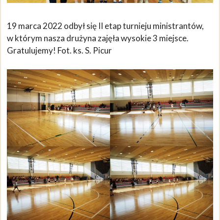
19 marca 2022 odbył się II etap turnieju ministrantów,
w którym nasza drużyna zajęła wysokie 3 miejsce.
Gratulujemy! Fot. ks. S. Picur