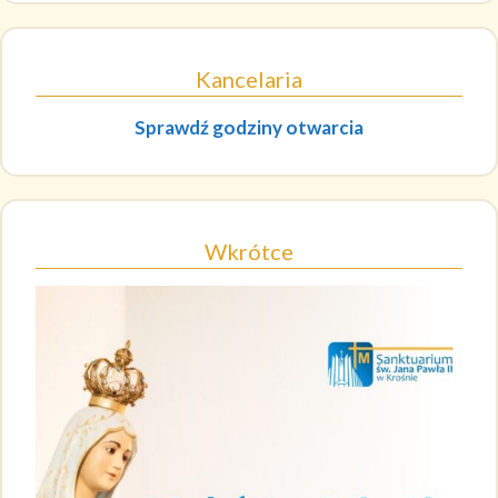
Kancelaria
Sprawdź godziny otwarcia
Wkrótce