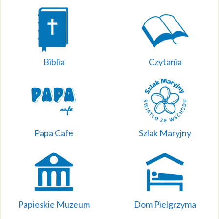
Biblia
Czytania
Papa Cafe
Szlak Maryjny
Papieskie Muzeum
Dom Pielgrzyma