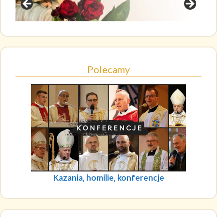
Polecamy
Kazania, homilie, konferencje