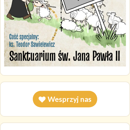
Wesprzyj nas