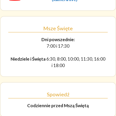
Msze Święte
Dni powszednie:
7:00 i 17:30
Niedziele i Święta
6:30, 8:00, 10:00, 11:30, 16:00
i 18:00
Spowiedź
Codziennie
przed Mszą Świętą