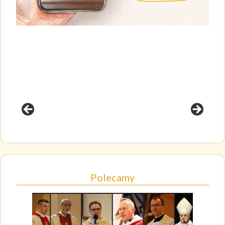
Polecamy