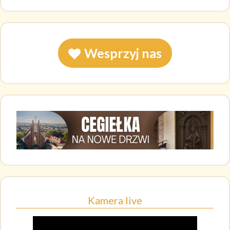
Wesprzyj nas
Kamera live