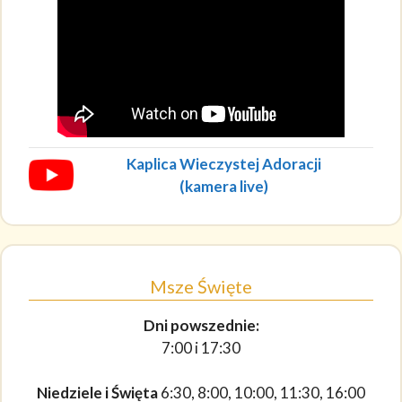
Kaplica Wieczystej Adoracji
(kamera live)
Msze Święte
Dni powszednie:
7:00 i 17:30
Niedziele i Święta
6:30, 8:00, 10:00, 11:30, 16:00