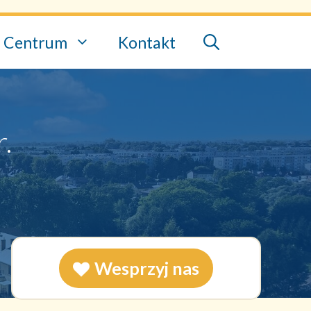
Centrum
Kontakt
.
Wesprzyj nas