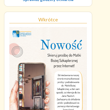
Wkrótce