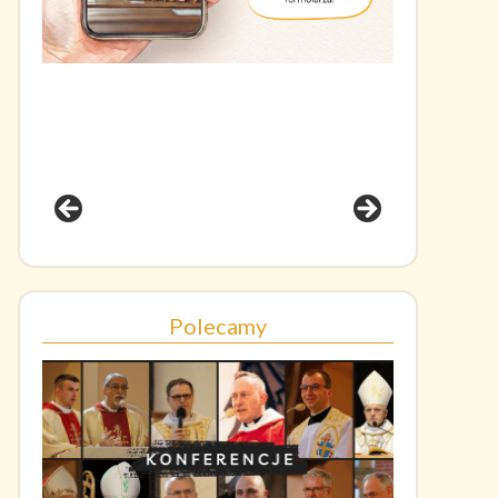
Polecamy