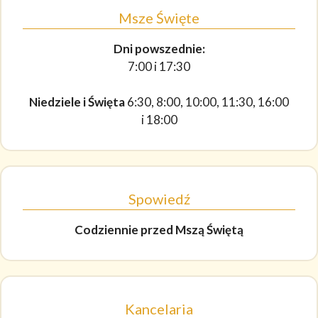
Msze Święte
Dni powszednie:
7:00 i 17:30
Niedziele i Święta
6:30, 8:00, 10:00, 11:30, 16:00
i 18:00
Spowiedź
Codziennie
przed Mszą Świętą
Kancelaria