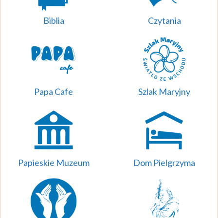
Biblia
Czytania
Papa Cafe
Szlak Maryjny
Papieskie Muzeum
Dom Pielgrzyma