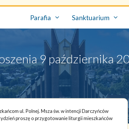
Parafia
Sanktuarium
oszenia 9 października 20
szkańcom ul. Polnej. Msza św. w intencji Darczyńców
ydzień proszę o przygotowanie liturgii mieszkańców