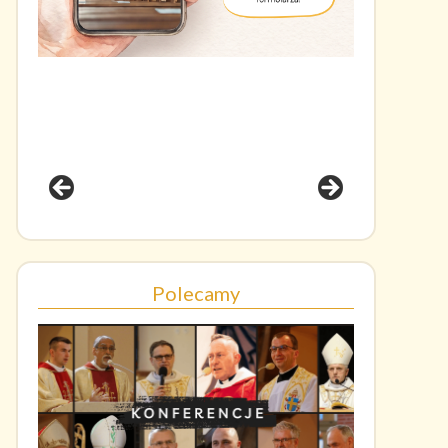
Polecamy