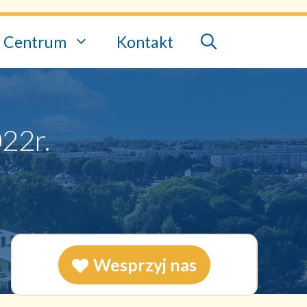
Centrum
Kontakt
22r.
Wesprzyj nas