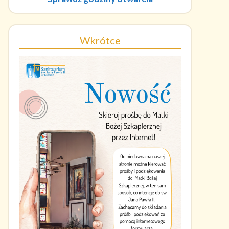
Wkrótce