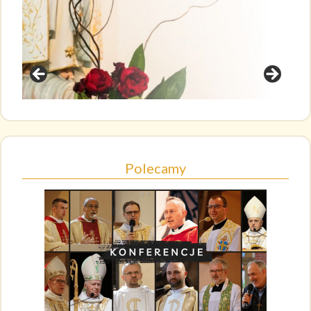
Polecamy