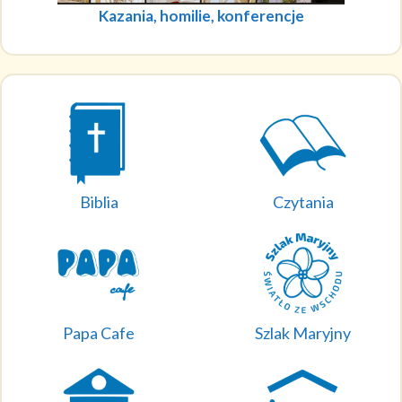
Kazania, homilie, konferencje
Biblia
Czytania
Papa Cafe
Szlak Maryjny