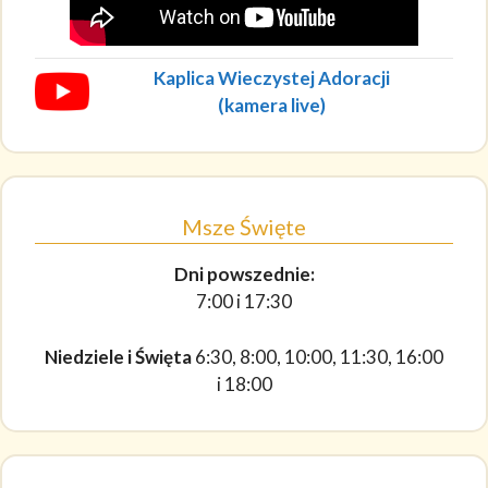
Kaplica Wieczystej Adoracji
(kamera live)
Msze Święte
Dni powszednie:
7:00 i 17:30
Niedziele i Święta
6:30, 8:00, 10:00, 11:30, 16:00
i 18:00