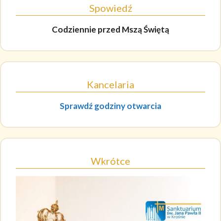
Spowiedź
Codziennie
przed Mszą Świętą
Kancelaria
Sprawdź godziny otwarcia
Wkrótce