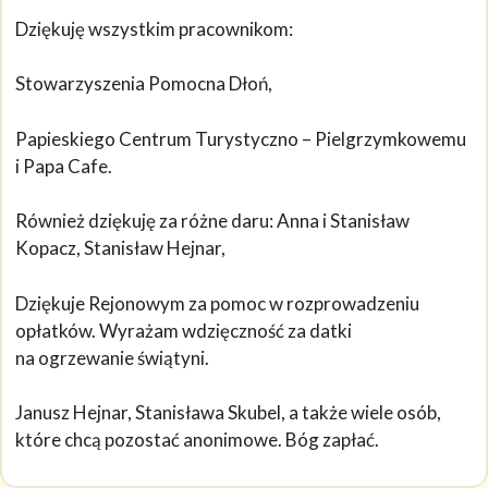
Dziękuję wszystkim pracownikom:
Stowarzyszenia Pomocna Dłoń,
Papieskiego Centrum Turystyczno – Pielgrzymkowemu
i Papa Cafe.
Również dziękuję za różne daru: Anna i Stanisław
Kopacz, Stanisław Hejnar,
Dziękuje Rejonowym za pomoc w rozprowadzeniu
opłatków. Wyrażam wdzięczność za datki
na ogrzewanie świątyni.
Janusz Hejnar, Stanisława Skubel, a także wiele osób,
które chcą pozostać anonimowe. Bóg zapłać.