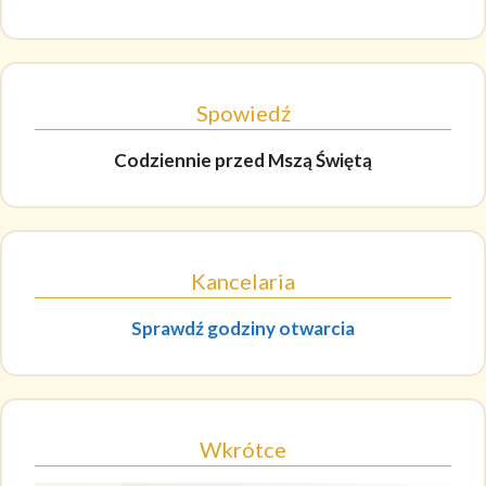
Spowiedź
Codziennie
przed Mszą Świętą
Kancelaria
Sprawdź godziny otwarcia
Wkrótce