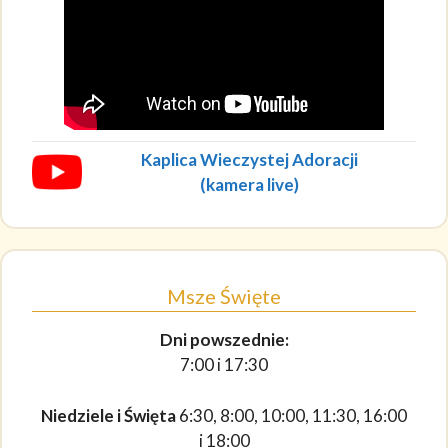
Kaplica Wieczystej Adoracji
(kamera live)
Msze Święte
Dni powszednie:
7:00 i 17:30
Niedziele i Święta
6:30, 8:00, 10:00, 11:30, 16:00
i 18:00