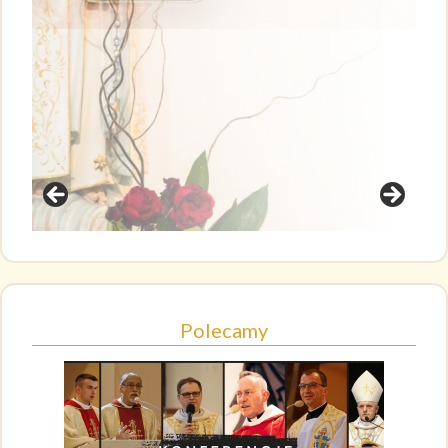
Polecamy