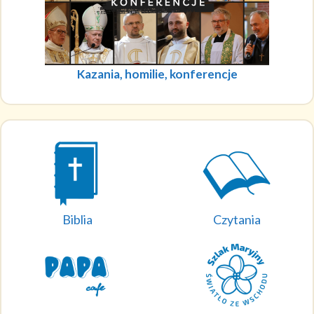
Kazania, homilie, konferencje
Biblia
Czytania