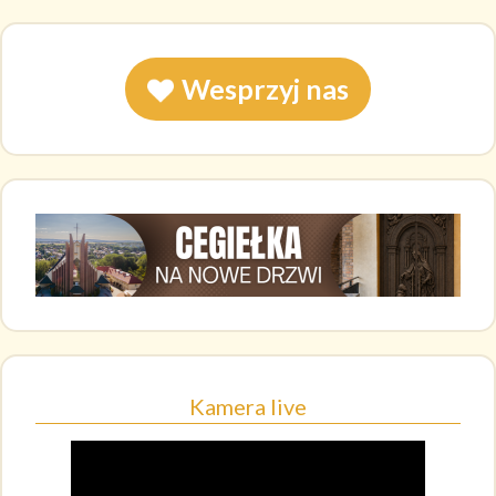
Wesprzyj nas
Kamera live