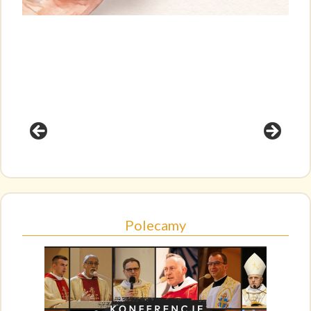
Polecamy