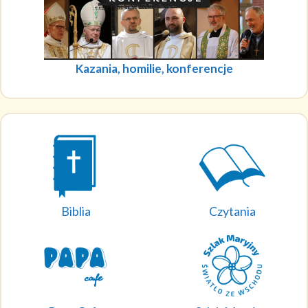
Kazania, homilie, konferencje
Biblia
Czytania