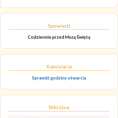
Spowiedź
Codziennie
przed Mszą Świętą
Kancelaria
Sprawdź godziny otwarcia
Wkrótce