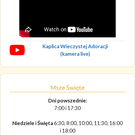
Kaplica Wieczystej Adoracji
(kamera live)
Msze Święte
Dni powszednie:
7:00 i 17:30
Niedziele i Święta
6:30, 8:00, 10:00, 11:30, 16:00
i 18:00