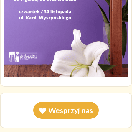
Wesprzyj nas