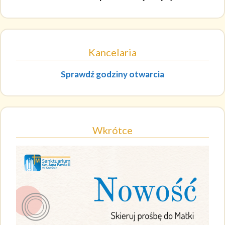
Kancelaria
Sprawdź godziny otwarcia
Wkrótce