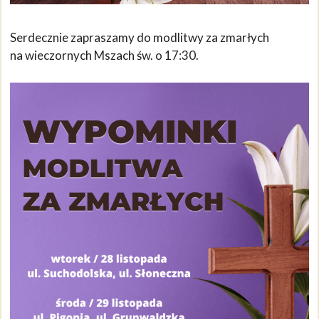
Serdecznie zapraszamy do modlitwy za zmarłych
na wieczornych Mszach św. o 17:30.