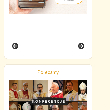
Polecamy