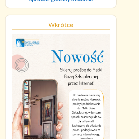
Wkrótce