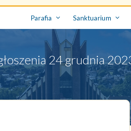
Parafia
Sanktuarium
łoszenia 24 grudnia 2023