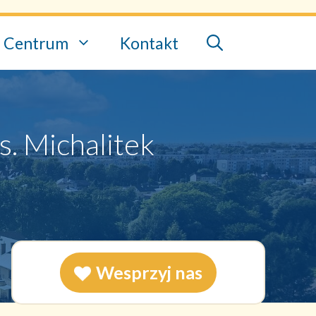
Centrum
Kontakt
s. Michalitek
Wesprzyj nas