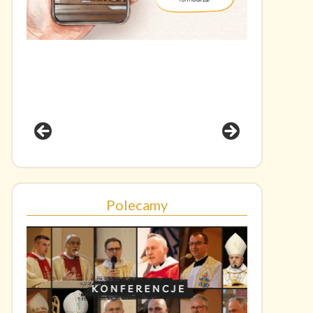
Polecamy