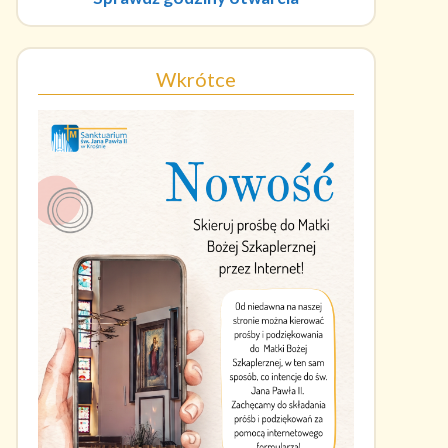
Wkrótce