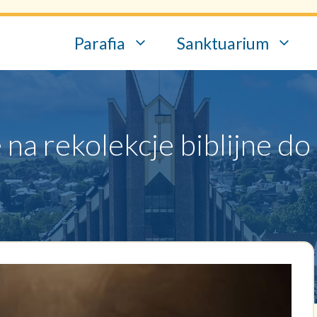
Parafia
Sanktuarium
na rekolekcje biblijne do 