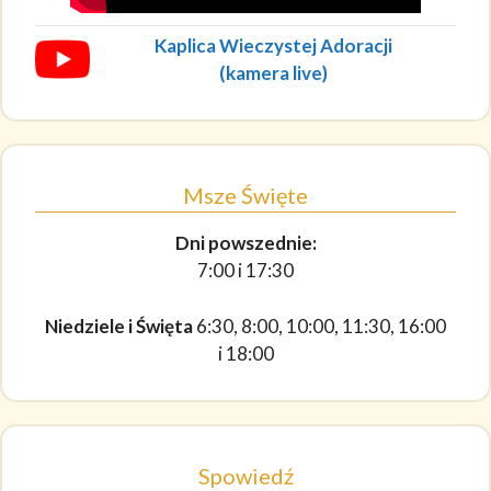
Kaplica Wieczystej Adoracji
(kamera live)
Msze Święte
Dni powszednie:
7:00 i 17:30
Niedziele i Święta
6:30, 8:00, 10:00, 11:30, 16:00
i 18:00
Spowiedź