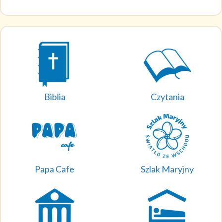
Biblia
Czytania
Papa Cafe
Szlak Maryjny