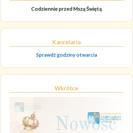
Codziennie
przed Mszą Świętą
Kancelaria
Sprawdź godziny otwarcia
Wkrótce