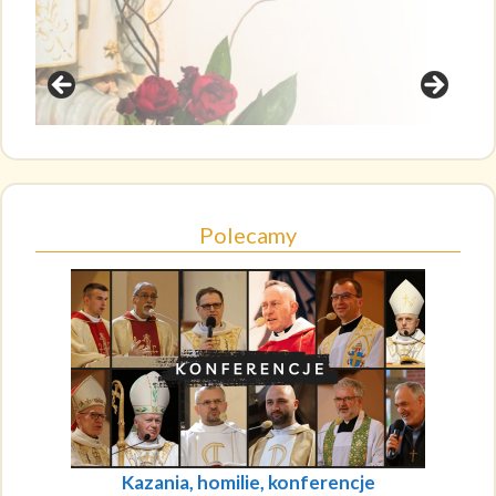
Polecamy
Kazania, homilie, konferencje