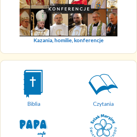
Kazania, homilie, konferencje
Biblia
Czytania