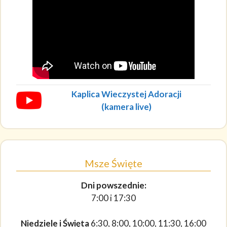
Kaplica Wieczystej Adoracji
(kamera live)
Msze Święte
Dni powszednie:
7:00 i 17:30
Niedziele i Święta
6:30, 8:00, 10:00, 11:30, 16:00