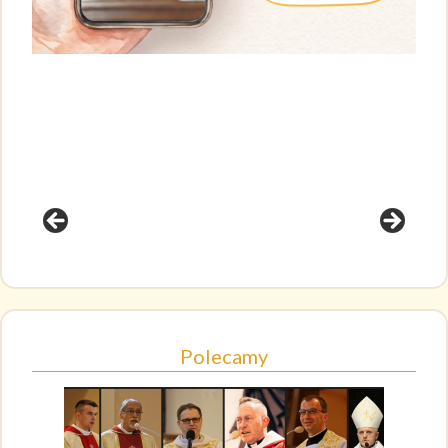
Polecamy