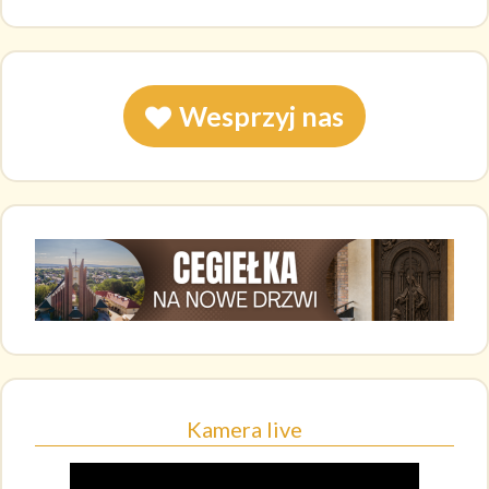
Wesprzyj nas
Kamera live