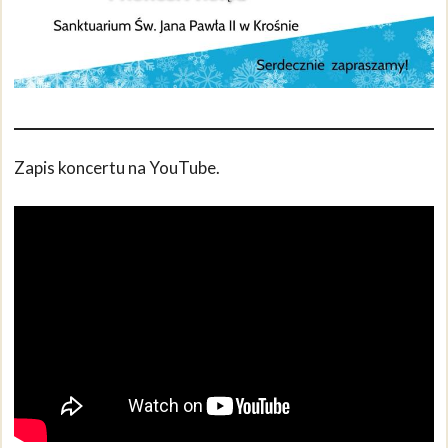
Zapis koncertu na YouTube.