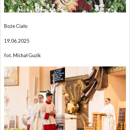
Boże Ciało
19.06.2025
fot. Michał Guzik