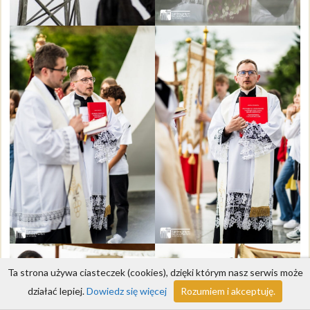
Ta strona używa ciasteczek (cookies), dzięki którym nasz serwis może
działać lepiej.
Dowiedz się więcej
Rozumiem i akceptuję.