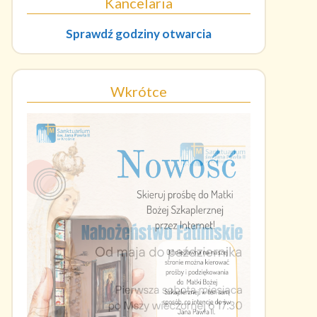
Kancelaria
Sprawdź godziny otwarcia
Wkrótce