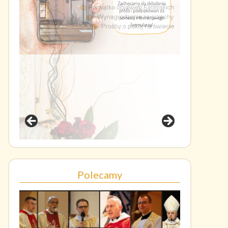
Polecamy