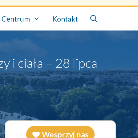
Centrum
Kontakt
i ciała – 28 lipca
Wesprzyj nas