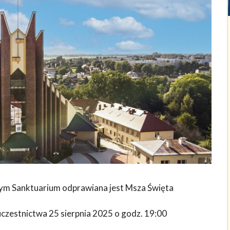
zym Sanktuarium odprawiana jest Msza Święta
czestnictwa 25 sierpnia 2025 o godz. 19:00