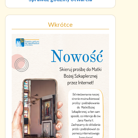
Wkrótce