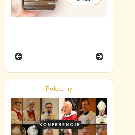
Polecamy