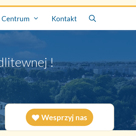
Centrum
Kontakt
litewnej !
Wesprzyj nas