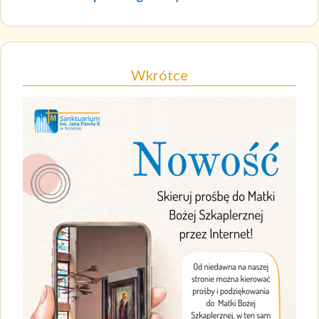
Wkrótce