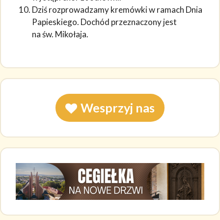
Dziś rozprowadzamy kremówki w ramach Dnia
Papieskiego. Dochód przeznaczony jest
na św. Mikołaja.
Wesprzyj nas