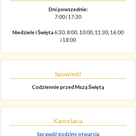
Dni powszednie:
7:00 i 17:30
Niedziele i Święta
6:30, 8:00, 10:00, 11:30, 16:00
i 18:00
Spowiedź
Codziennie
przed Mszą Świętą
Kancelaria
Sprawdź godziny otwarcia