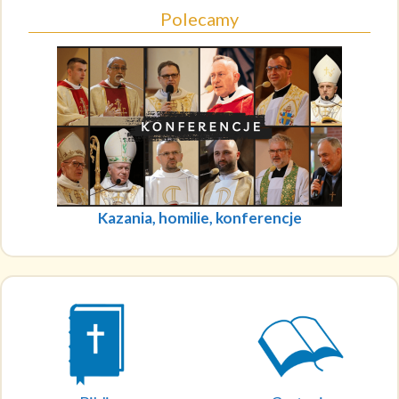
Polecamy
Kazania, homilie, konferencje