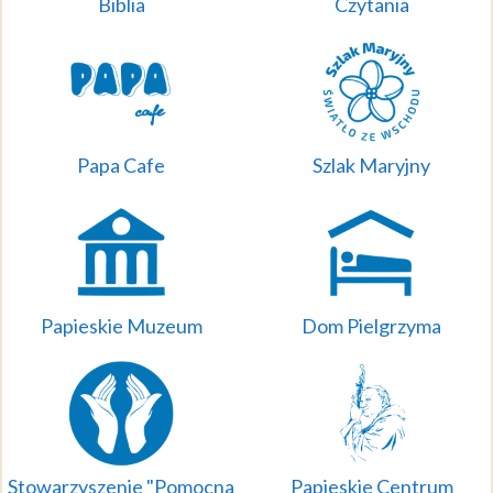
Biblia
Czytania
Papa Cafe
Szlak Maryjny
Papieskie Muzeum
Dom Pielgrzyma
Stowarzyszenie "Pomocna
Papieskie Centrum