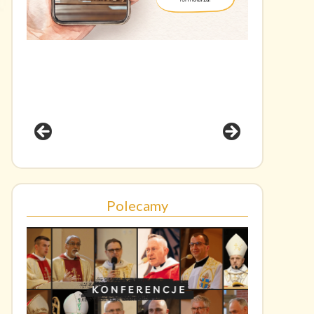
Polecamy