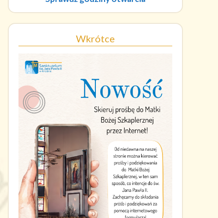
Wkrótce