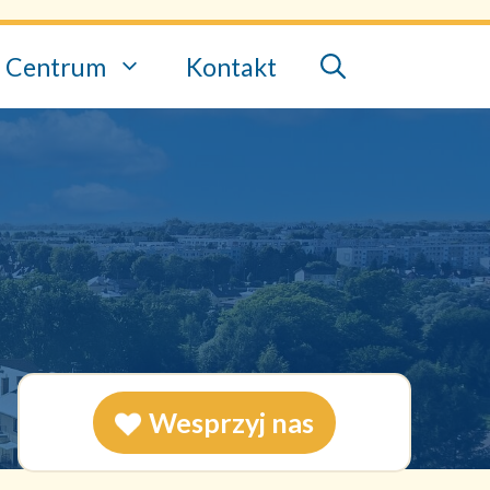
Centrum
Kontakt
Wesprzyj nas