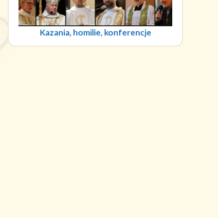
Kazania, homilie, konferencje