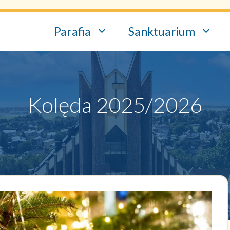
Parafia
Sanktuarium
Kolęda 2025/2026