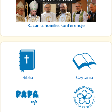
Kazania, homilie, konferencje
Biblia
Czytania