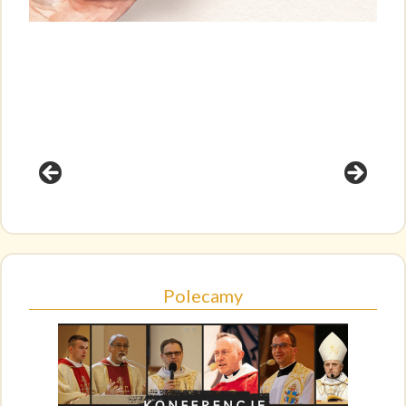
Polecamy