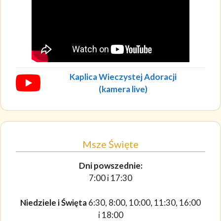
Kaplica Wieczystej Adoracji
(kamera live)
Msze Święte
Dni powszednie:
7:00 i 17:30
Niedziele i Święta
6:30, 8:00, 10:00, 11:30, 16:00
i 18:00