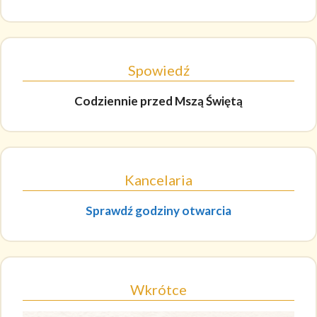
Spowiedź
Codziennie
przed Mszą Świętą
Kancelaria
Sprawdź godziny otwarcia
Wkrótce