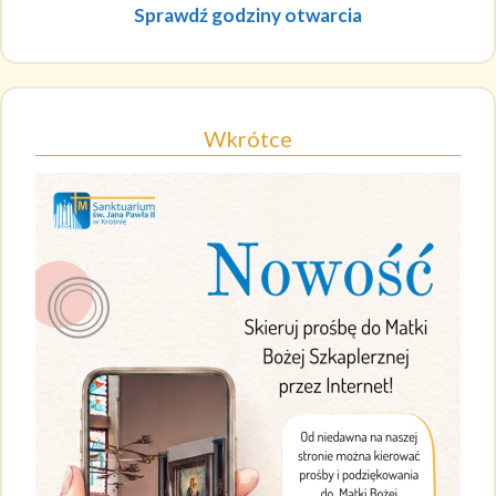
Sprawdź godziny otwarcia
Wkrótce