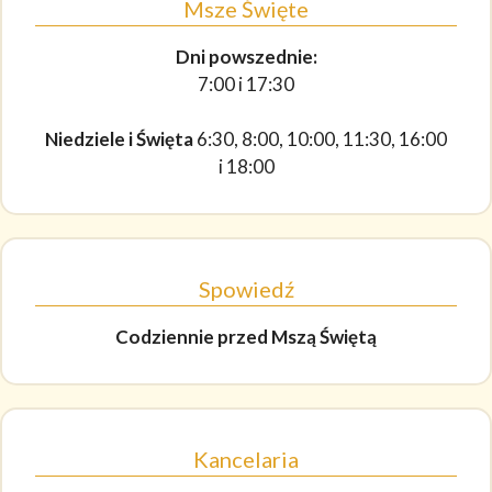
Msze Święte
Dni powszednie:
7:00 i 17:30
Niedziele i Święta
6:30, 8:00, 10:00, 11:30, 16:00
i 18:00
Spowiedź
Codziennie
przed Mszą Świętą
Kancelaria