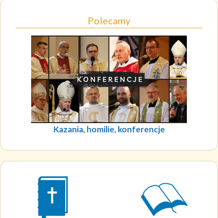
Polecamy
Kazania, homilie, konferencje