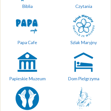
Biblia
Czytania
Papa Cafe
Szlak Maryjny
Papieskie Muzeum
Dom Pielgrzyma