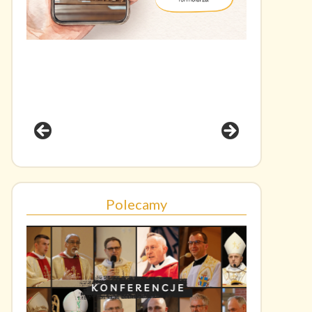
Polecamy