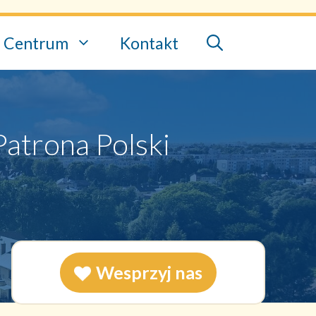
Centrum
Kontakt
Patrona Polski
Wesprzyj nas