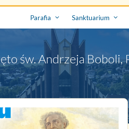
Parafia
Sanktuarium
ęto św. Andrzeja Boboli, 