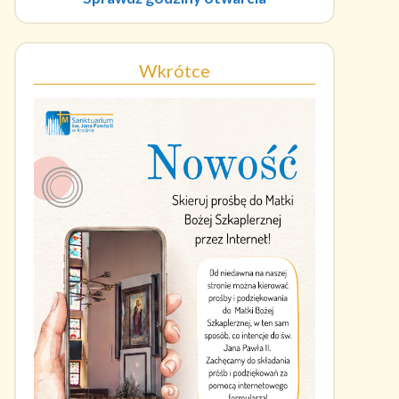
Wkrótce