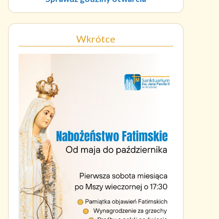
Wkrótce