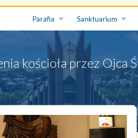
Parafia
Sanktuarium
nia kościoła przez Ojca 