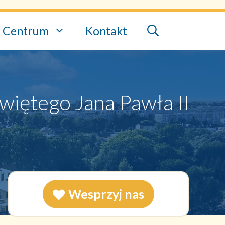
Centrum
Kontakt
Świętego Jana Pawła II
Wesprzyj nas