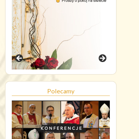
Polecamy