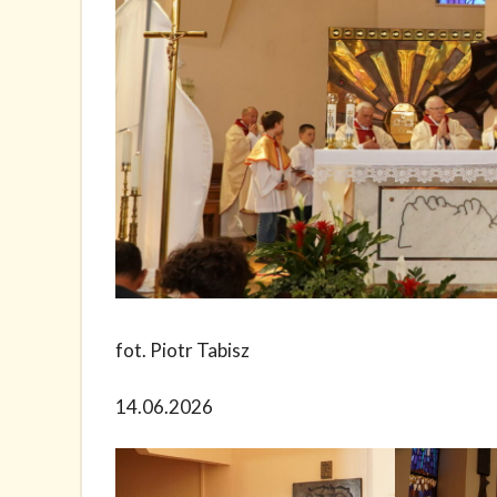
fot. Piotr Tabisz
14.06.2026