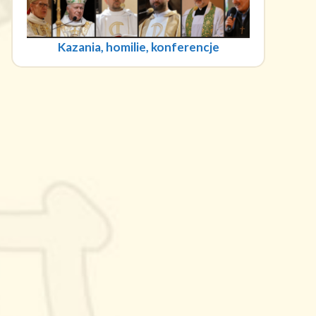
Kazania, homilie, konferencje