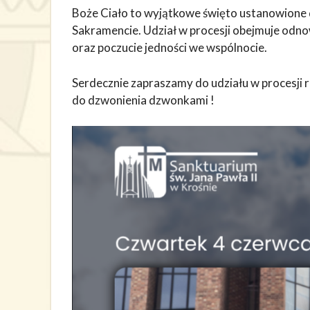
Boże Ciało to wyjątkowe święto ustanowione 
Sakramencie. Udział w procesji obejmuje odnow
oraz poczucie jedności we wspólnocie.
Serdecznie zapraszamy do udziału w procesji r
do dzwonienia dzwonkami !