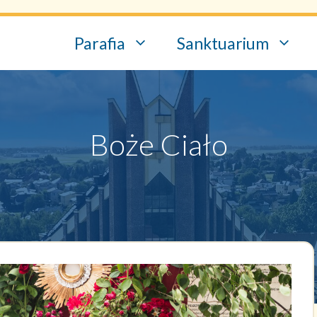
Parafia
Sanktuarium
Boże Ciało