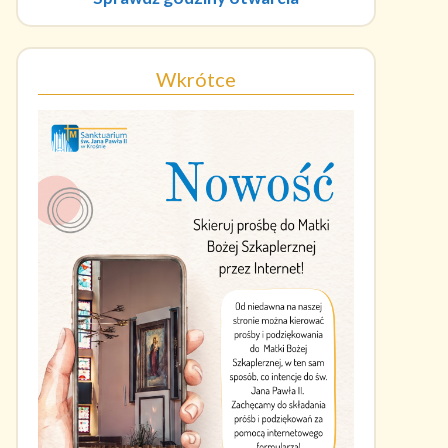
Wkrótce