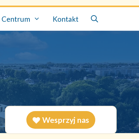
Centrum
Kontakt
Wesprzyj nas