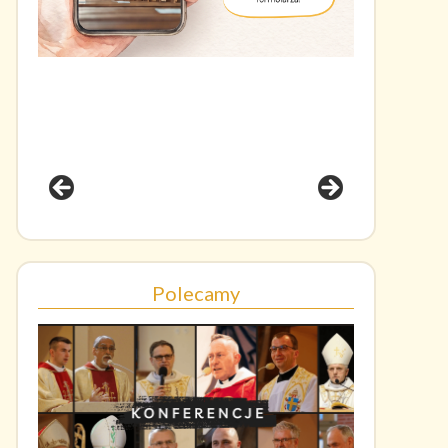
Polecamy