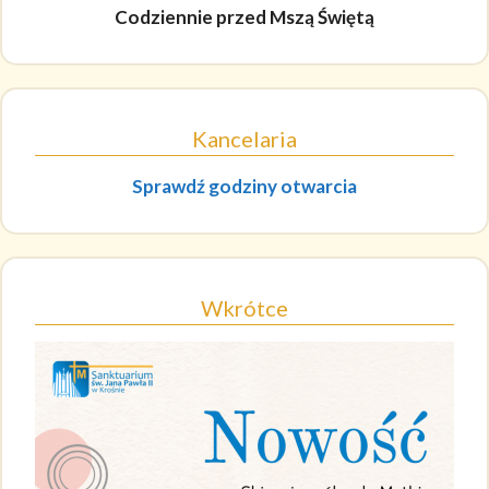
Codziennie
przed Mszą Świętą
Kancelaria
Sprawdź godziny otwarcia
Wkrótce