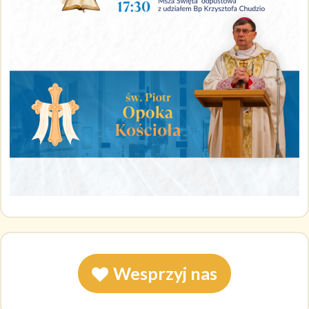
Wesprzyj nas