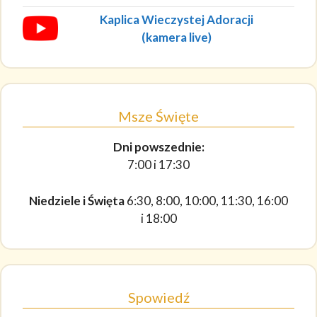
Kaplica Wieczystej Adoracji
(kamera live)
Msze Święte
Dni powszednie:
7:00 i 17:30
Niedziele i Święta
6:30, 8:00, 10:00, 11:30, 16:00
i 18:00
Spowiedź