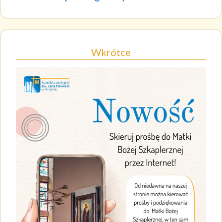
Wkrótce