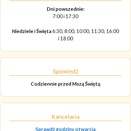
Dni powszednie:
7:00 i 17:30
Niedziele i Święta
6:30, 8:00, 10:00, 11:30, 16:00
i 18:00
Spowiedź
Codziennie
przed Mszą Świętą
Kancelaria
Sprawdź godziny otwarcia