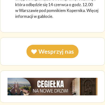
która odbędzie się 14 czerwca o godz. 12.00
w Warszawie pod pomnikiem Kopernika. Więcej
informacji w gablocie.
Wesprzyj nas