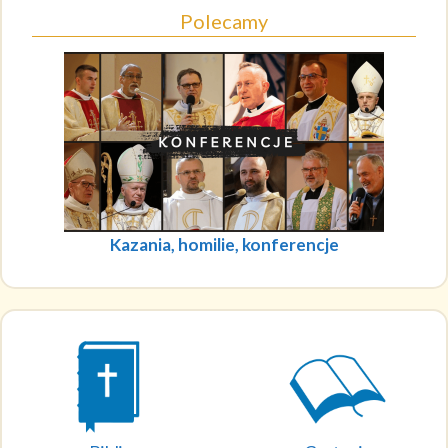
Polecamy
Kazania, homilie, konferencje