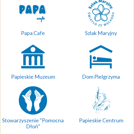
Papa Cafe
Szlak Maryjny
Papieskie Muzeum
Dom Pielgrzyma
Stowarzyszenie "Pomocna
Papieskie Centrum
Dłoń"