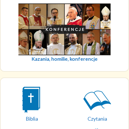
Kazania, homilie, konferencje
Biblia
Czytania