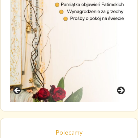
Polecamy