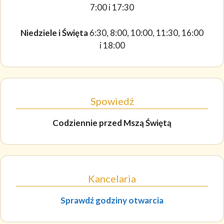
7:00 i 17:30
Niedziele i Święta
6:30, 8:00, 10:00, 11:30, 16:00
i 18:00
Spowiedź
Codziennie
przed Mszą Świętą
Kancelaria
Sprawdź godziny otwarcia