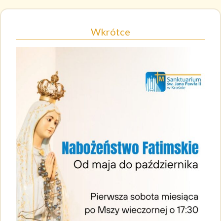
Wkrótce