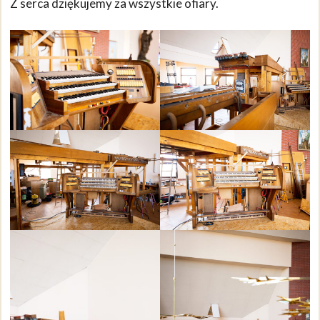
Z serca dziękujemy za wszystkie ofiary.