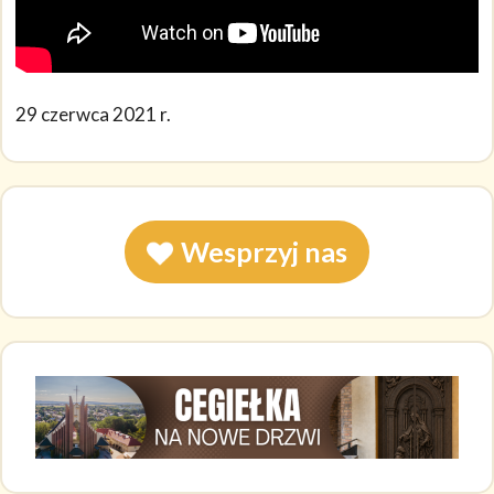
29 czerwca 2021 r.
Wesprzyj nas