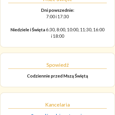
Dni powszednie:
7:00 i 17:30
Niedziele i Święta
6:30, 8:00, 10:00, 11:30, 16:00
i 18:00
Spowiedź
Codziennie
przed Mszą Świętą
Kancelaria