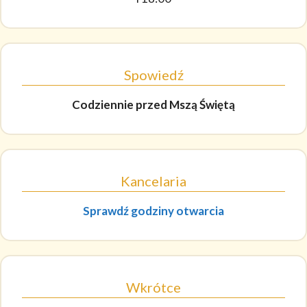
Spowiedź
Codziennie
przed Mszą Świętą
Kancelaria
Sprawdź godziny otwarcia
Wkrótce