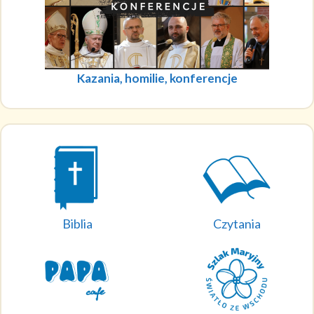
Kazania, homilie, konferencje
Biblia
Czytania