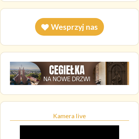
Wesprzyj nas
Kamera live