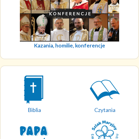
Kazania, homilie, konferencje
Biblia
Czytania