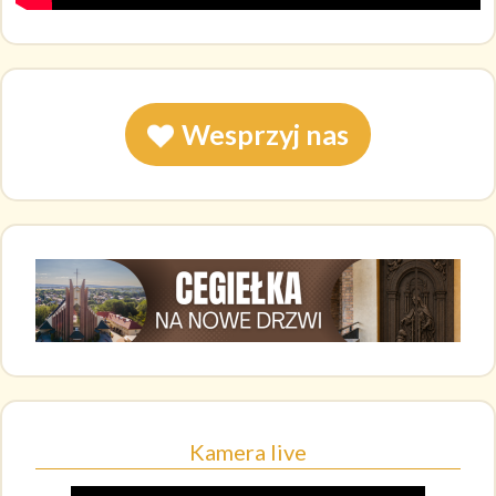
Wesprzyj nas
Kamera live