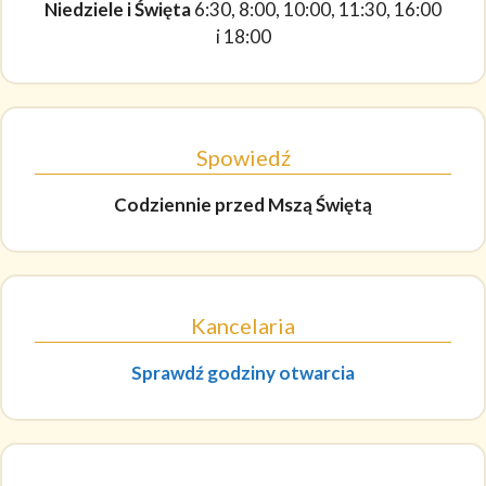
Niedziele i Święta
6:30, 8:00, 10:00, 11:30, 16:00
i 18:00
Spowiedź
Codziennie
przed Mszą Świętą
Kancelaria
Sprawdź godziny otwarcia