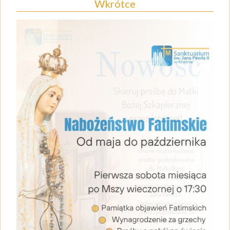
Wkrótce