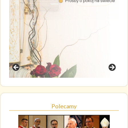
Polecamy