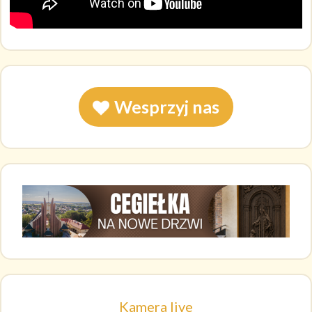
Wesprzyj nas
Kamera live