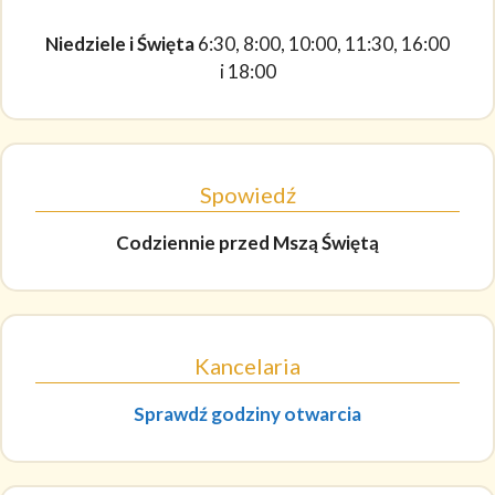
Niedziele i Święta
6:30, 8:00, 10:00, 11:30, 16:00
i 18:00
Spowiedź
Codziennie
przed Mszą Świętą
Kancelaria
Sprawdź godziny otwarcia