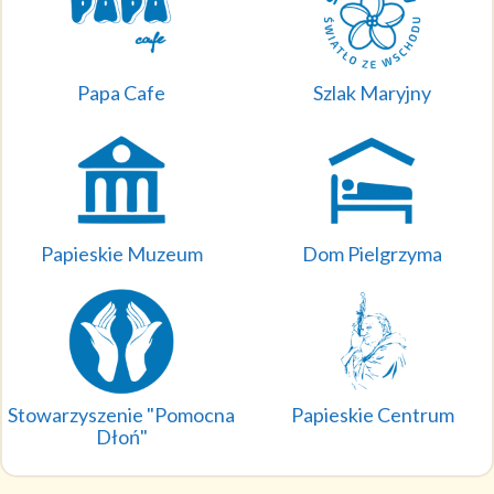
Papa Cafe
Szlak Maryjny
Papieskie Muzeum
Dom Pielgrzyma
Stowarzyszenie "Pomocna
Papieskie Centrum
Dłoń"