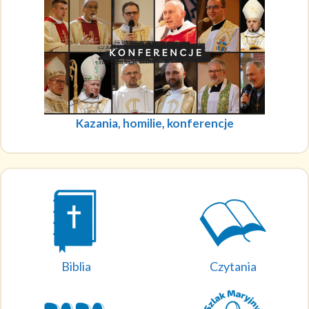
Kazania, homilie, konferencje
Biblia
Czytania