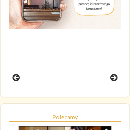
Polecamy