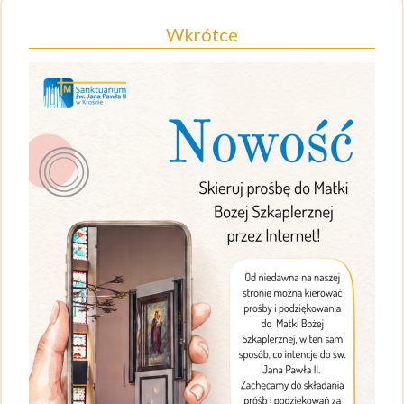
Wkrótce