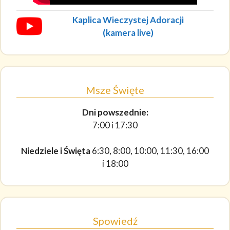
Kaplica Wieczystej Adoracji
(kamera live)
Msze Święte
Dni powszednie:
7:00 i 17:30
Niedziele i Święta
6:30, 8:00, 10:00, 11:30, 16:00
i 18:00
Spowiedź