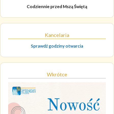
Codziennie
przed Mszą Świętą
Kancelaria
Sprawdź godziny otwarcia
Wkrótce