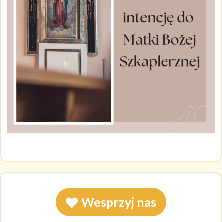
Wesprzyj nas