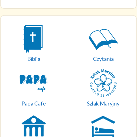
Biblia
Czytania
Papa Cafe
Szlak Maryjny