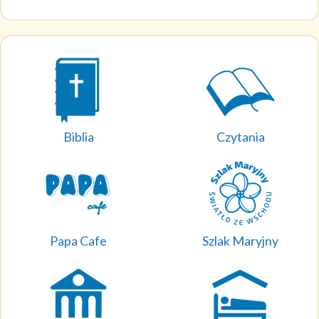
Biblia
Czytania
Papa Cafe
Szlak Maryjny