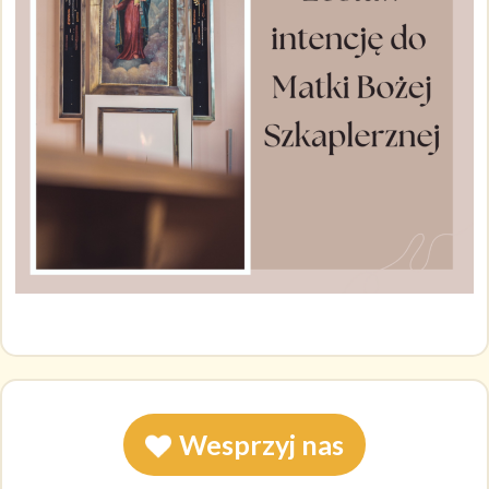
Wesprzyj nas