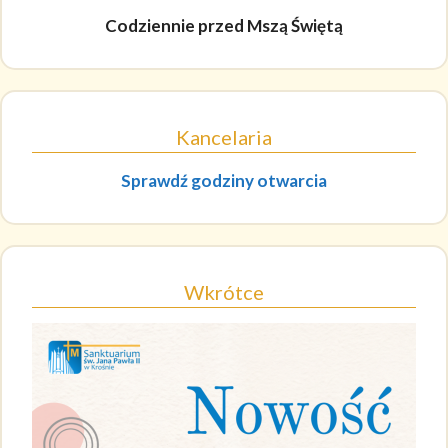
Codziennie
przed Mszą Świętą
Kancelaria
Sprawdź godziny otwarcia
Wkrótce