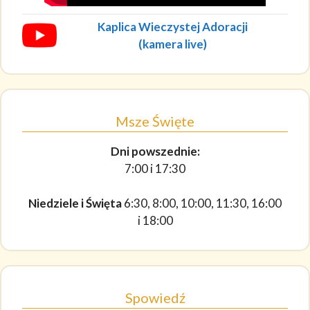
Kaplica Wieczystej Adoracji
(kamera live)
Msze Święte
Dni powszednie:
7:00 i 17:30
Niedziele i Święta
6:30, 8:00, 10:00, 11:30, 16:00
i 18:00
Spowiedź