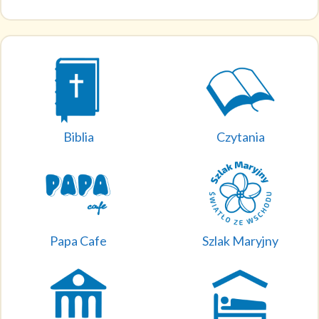
Biblia
Czytania
Papa Cafe
Szlak Maryjny