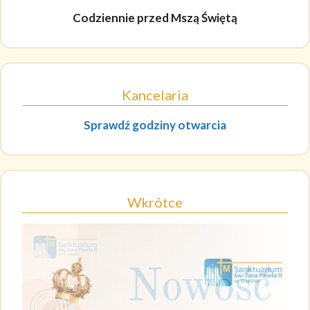
Codziennie
przed Mszą Świętą
Kancelaria
Sprawdź godziny otwarcia
Wkrótce