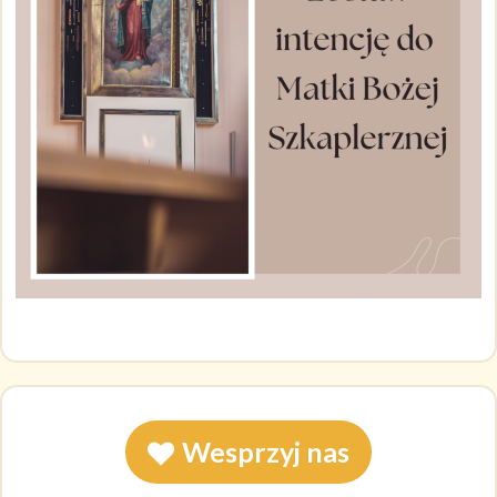
Wesprzyj nas