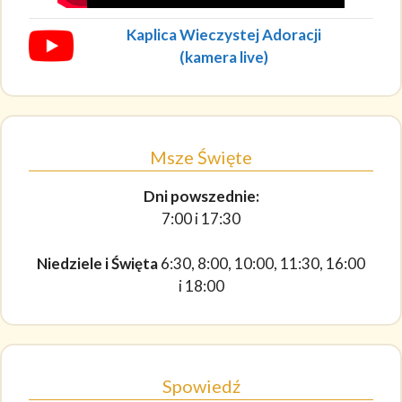
Kaplica Wieczystej Adoracji
(kamera live)
Msze Święte
Dni powszednie:
7:00 i 17:30
Niedziele i Święta
6:30, 8:00, 10:00, 11:30, 16:00
i 18:00
Spowiedź