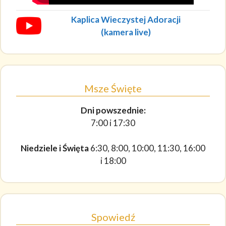
Kaplica Wieczystej Adoracji
(kamera live)
Msze Święte
Dni powszednie:
7:00 i 17:30
Niedziele i Święta
6:30, 8:00, 10:00, 11:30, 16:00
i 18:00
Spowiedź