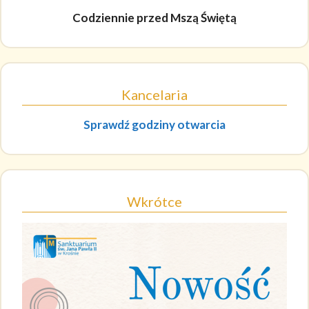
Codziennie
przed Mszą Świętą
Kancelaria
Sprawdź godziny otwarcia
Wkrótce