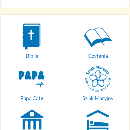
Biblia
Czytania
Papa Cafe
Szlak Maryjny