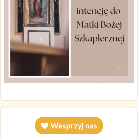
Wesprzyj nas