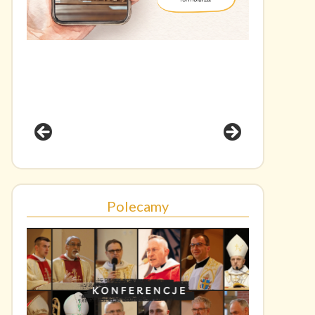
Polecamy