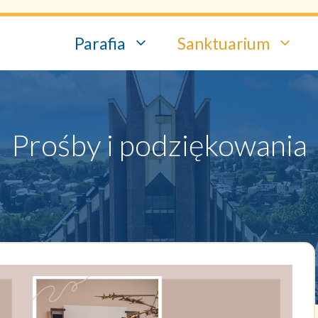
Parafia
Sanktuarium
Prośby i podziękowania