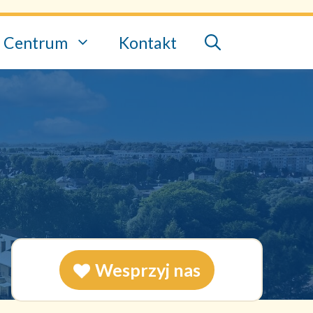
Centrum
Kontakt
Wesprzyj nas