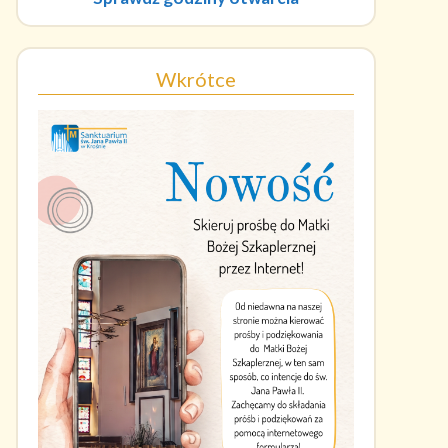
Wkrótce