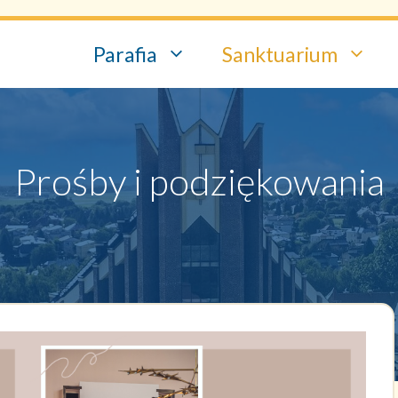
Parafia
Sanktuarium
Prośby i podziękowania