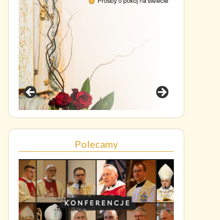
Polecamy