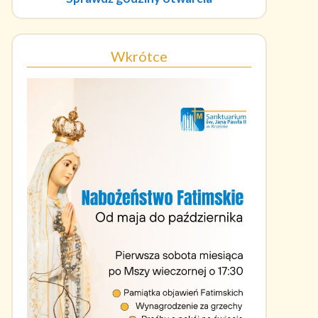
Wkrótce