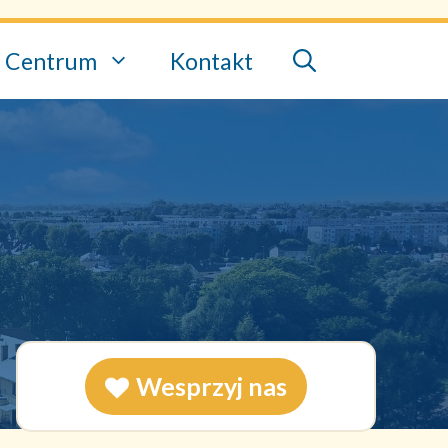
Centrum
Kontakt
Wesprzyj nas