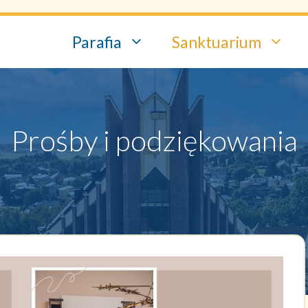
Parafia
Sanktuarium
Prośby i podziękowania