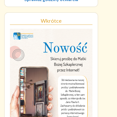
Wkrótce