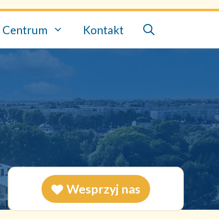
Centrum
Kontakt
Wesprzyj nas