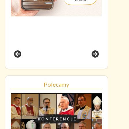
Polecamy